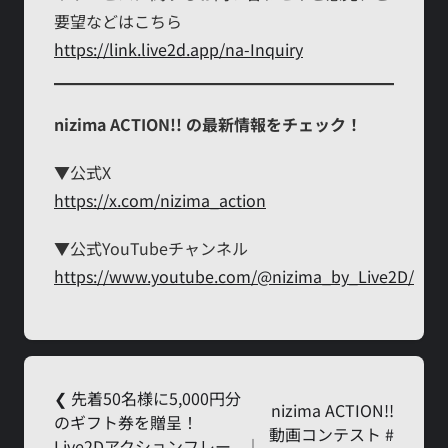
要望などはこちら
https://link.live2d.app/na-Inquiry
nizima ACTION!! の最新情報をチェック！
▼公式X
https://x.com/nizima_action
▼公式YouTubeチャンネル
https://www.youtube.com/@nizima_by_Live2D/
❮ 先着50名様に5,000円分
nizima ACTION!!
のギフト券を贈呈！
動画コンテスト #
Live2Dアクションフレー
｜