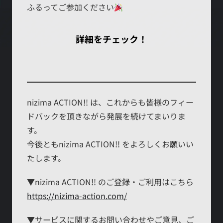
ふるってご参加ください
詳細をチェック！
nizima ACTION!! は、これからも皆様のフィー
ドバックを頂きながら発展を続けてまいりま
す。
今後ともnizima ACTION!! をよろしくお願いい
たします。
▼nizima ACTION!! のご登録・ご利用はこちら
https://nizima-action.com/
▼サービスに関するお問い合わせやご意見、ご