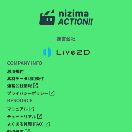
運営会社
COMPANY INFO
利用規約
素材データ利用条件
運営会社情報
プライバシーポリシー
RESOURCE
マニュアル
チュートリアル
よくある質問 (FAQ)
動作環境