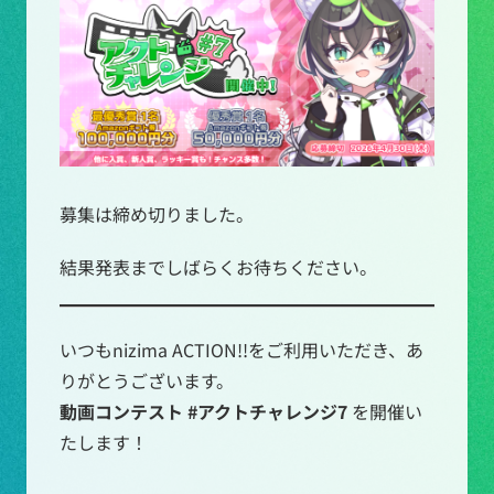
募集は締め切りました。
結果発表までしばらくお待ちください。
いつもnizima ACTION!!をご利用いただき、あ
りがとうございます。
動画コンテスト #アクトチャレンジ7
を開催い
たします！