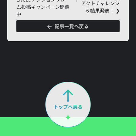
アクトチャレンジ
ム投稿キャンペーン開催
6 結果発表！ ❯
中
記事一覧へ戻る