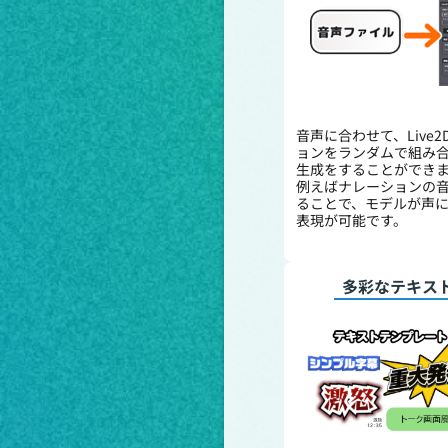
音声に合わせて、Live
ョンをランダムで組み
生成をすることができ
例えばナレーションの音声
ることで、モデルが声
表現が可能です。
多彩なテキス