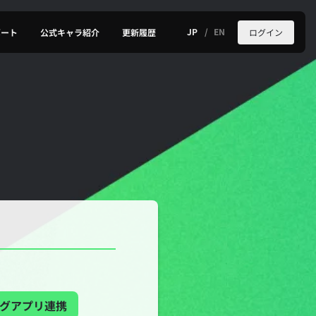
JP
EN
ログイン
ポート
公式キャラ紹介
更新履歴
グアプリ連携