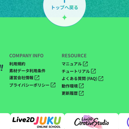
COMPANY INFO
RESOURCE
利用規約
マニュアル
素材データ利用条件
チュートリアル
運営会社情報
よくある質問 (FAQ)
プライバシーポリシー
動作環境
更新履歴