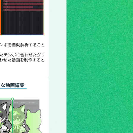
ンポを自動解析すること
たテンポに合わせたグリ
わせた動画を制作すると
的な動画編集