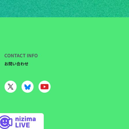
CONTACT INFO
お問い合わせ