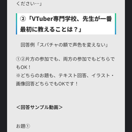
ください…」
②「VTuber専門学校、先生が一番
最初に教えることは？」
回答例「スパチャの額で声色を変えない」
①②片方の参加でも、両方の参加でもどちらで
もOK！
※どちらのお題も、テキスト回答、イラスト・
画像回答どちらでもOKです！
＜回答サンプル動画＞
お題①