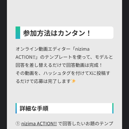
参加方法はカンタン！
オンライン動画エディター「nizima
ACTION!!」のテンプレートを使って、モデルと
回答を差し替えるだけで回答動画は完成！
その動画を、ハッシュタグを付けてXに投稿す
るだけで応募は完了します
詳細な手順
①
nizima ACTION!!
で回答したいお題のテンプ