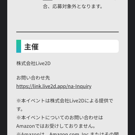
合、応募対象外となります。
主催
株式会社Live2D
お問い合わせ先
https://link.live2d.app/na-Inquiry
※本イベントは株式会社Live2Dによる提供で
す。
※本イベントについてのお問い合わせは
Amazonではお受けしておりません。
※Amazonは、
Amazon.com
, Inc.またはその関