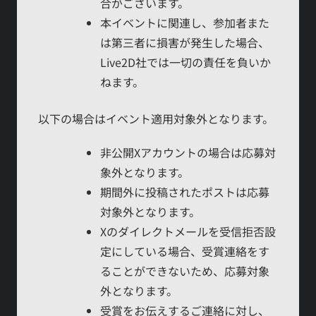
合がございます。
本イベントに関連し、参加者また
は第三者に損害が発生した場合、
Live2D社では一切の責任を負いか
ねます。
以下の場合はイベント適用対象外となります。
非公開Xアカウントの場合は応募対
象外となります。
期間外に投稿されたポストは応募
対象外となります。
Xのダイレクトメールを受信拒否設
定にしている場合、受賞連絡をす
ることができないため、応募対象
外となります。
受賞をお伝えするご連絡に対し、