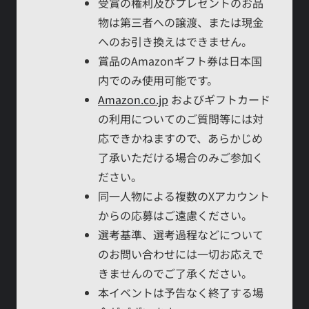
受賞の権利及びプレゼントのお品
物は第三者への譲渡、または現金
へのお引き換えはできません。
賞品のAmazonギフト券は日本国
内でのみ使用可能です。
Amazon.co.jp
およびギフトカード
の利用についてのご質問等には対
応できかねますので、あらかじめ
了承いただける場合のみご参加く
ださい。
同一人物による複数のXアカウント
からの応募はご遠慮ください。
選考基準、選考過程などについて
のお問い合わせには一切お応えで
きませんのでご了承ください。
本イベントは予告なく終了する場