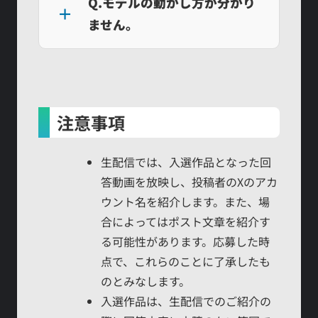
Q.モデルの動かし方が分かり
ません。
注意事項
生配信では、入選作品となった回
答動画を放映し、投稿者のXのアカ
ウント名を紹介します。また、場
合によってはポスト文章を紹介す
る可能性があります。応募した時
点で、これらのことに了承したも
のとみなします。
入選作品は、生配信でのご紹介の