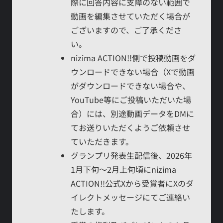
際に回答内容に支障のない範囲で
動画を編集させていただく場合が
ございますので、ご了承くださ
い。
nizima ACTION!!側で投稿動画をダ
ウンロードできない場合（Xで動画
がダウンロードできない場合や、
YouTube等にご投稿いただいた場
合）には、別途動画データをDMに
てお送りいただくようご依頼させ
ていただきます。
グランプリ発表生配信後、2026年
1月下旬～2月上旬頃にnizima
ACTION!!公式Xから受賞者にXのダ
イレクトメッセージにてご連絡い
たします。