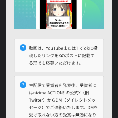
?
動画は、YouTubeまたはTikTokに投
稿したリンクをXのポストに記載す
る形でも応募いただけます。
?
生配信で受賞者を発表後、受賞者に
はnizima ACTION!!の公式X（旧
Twitter）からDM（ダイレクトメッ
セージ）でご連絡いたします。DMを
受け取れない方の受賞は無効になり