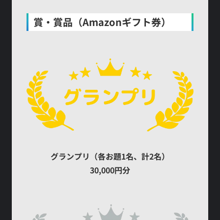
賞・賞品（Amazonギフト券）
グランプリ（各お題1名、計2名）
30,000円分