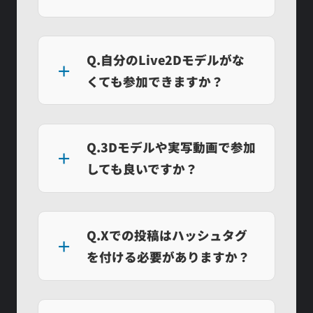
Q.自分のLive2Dモデルがな
くても参加できますか？
Q.3Dモデルや実写動画で参加
しても良いですか？
Q.Xでの投稿はハッシュタグ
を付ける必要がありますか？