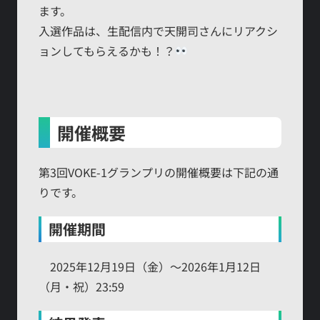
ます。
入選作品は、生配信内で天開司さんにリアクシ
ョンしてもらえるかも！？
開催概要
第3回VOKE-1グランプリの開催概要は下記の通
りです。
開催期間
2025年12月19日（金）～2026年1月12日
（月・祝）23:59