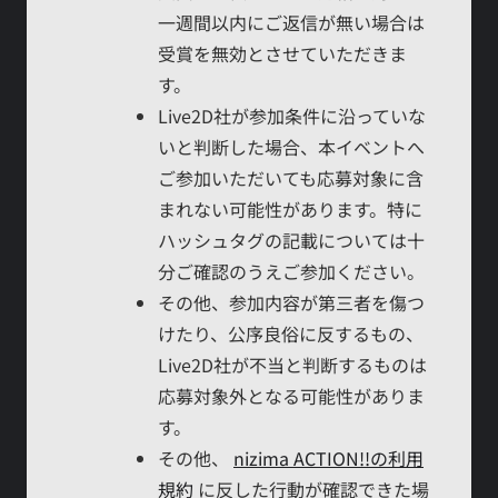
一週間以内にご返信が無い場合は
受賞を無効とさせていただきま
す。
Live2D社が参加条件に沿っていな
いと判断した場合、本イベントへ
ご参加いただいても応募対象に含
まれない可能性があります。特に
ハッシュタグの記載については十
分ご確認のうえご参加ください。
その他、参加内容が第三者を傷つ
けたり、公序良俗に反するもの、
Live2D社が不当と判断するものは
応募対象外となる可能性がありま
す。
その他、
nizima ACTION!!の利用
規約
に反した行動が確認できた場