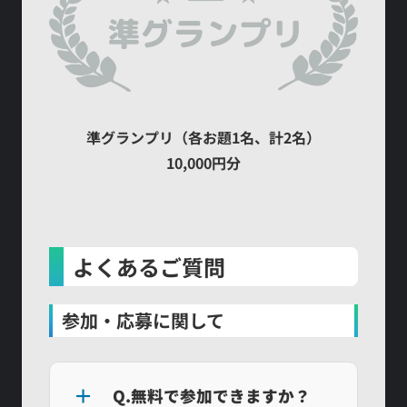
準グランプリ（各お題1名、計2名）
10,000円分
よくあるご質問
参加・応募に関して
Q.無料で参加できますか？