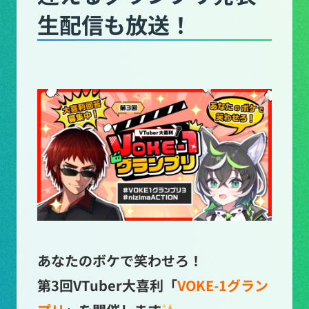
生配信も放送！
あなたのボケで笑わせろ！
第3回VTuber大喜利「
VOKE-1グラン