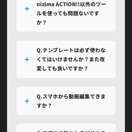
nizima ACTION!!以外のツー
ルを使っても問題ないです
か？
Q.テンプレートは必ず使わな
くてはいけませんか？また改
変しても良いですか？
Q.スマホから動画編集できま
すか？