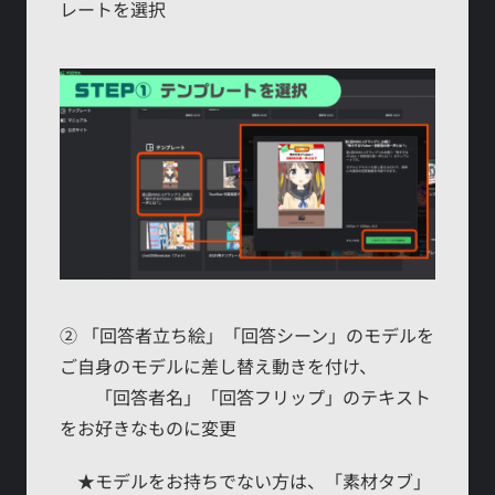
レートを選択
② 「回答者立ち絵」「回答シーン」のモデルを
ご自身のモデルに差し替え動きを付け、
「回答者名」「回答フリップ」のテキスト
をお好きなものに変更
★モデルをお持ちでない方は、「素材タブ」