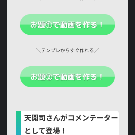
＼テンプレからすぐ作れる／
天開司さんがコメンテーター
として登場！