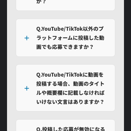
か？
Q.YouTube/TikTok以外のプ
ラットフォームに投稿した動
画でも応募できますか？
Q.YouTube/TikTokに動画を
投稿する場合、動画のタイト
ルや概要欄に記載しなければ
いけない文言はありますか？
Q.投稿した応募が無効になる