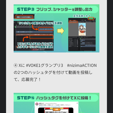
④ Xに #VOKE1グランプリ3 #nizimaACTION
の2つのハッシュタグを付けて動画を投稿し
て、応募完了！