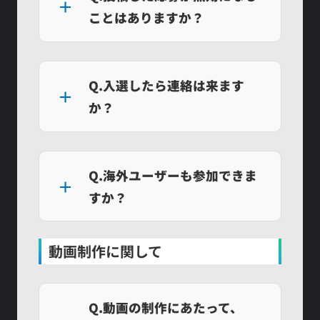
ことはありますか？
Q.入選したら連絡は来ます
か？
Q.海外ユーザーも参加できま
すか？
動画制作に関して
Q.動画の制作にあたって、