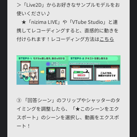
＞「Live2D」からお好きなサンプルモデルをお
使いください♪
★「nizima LIVE」や「VTube Studio」と連
携してレコーディングすると、直感的に動きを
付けられます！レコーディング方法は
こちら
③ 「回答シーン」のフリップやシャッターのタ
イミングを調整したら、「★このシーンをエク
スポート」のシーンを選択し、動画をエクスポ
ート！