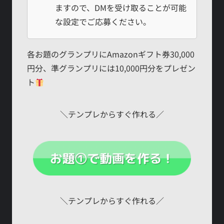
ますので、DMを受け取ることが可能
な設定でご応募ください。
各お題のグランプリにAmazonギフト券30,000
円分、準グランプリには10,000円分をプレゼン
ト
＼テンプレからすぐ作れる／
＼テンプレからすぐ作れる／