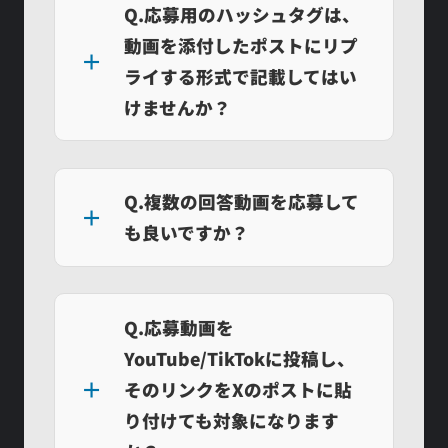
Q.応募用のハッシュタグは、
動画を添付したポストにリプ
ライする形式で記載してはい
けませんか？
Q.複数の回答動画を応募して
も良いですか？
Q.応募動画を
YouTube/TikTokに投稿し、
そのリンクをXのポストに貼
り付けても対象になります