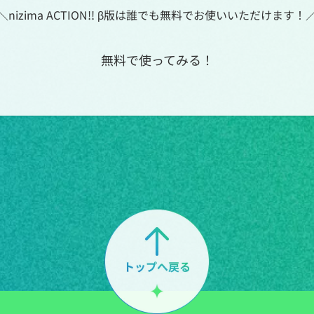
＼nizima ACTION!! β版は誰でも無料でお使いいただけます！
無料で使ってみる！