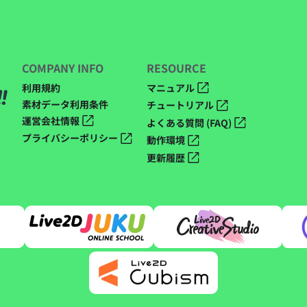
COMPANY INFO
RESOURCE
利用規約
マニュアル
素材データ利用条件
チュートリアル
運営会社情報
よくある質問 (FAQ)
プライバシーポリシー
動作環境
更新履歴