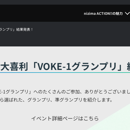
nizima ACTION!!の魅力
1グランプリ」結果発表！
er大喜利「VOKE-1グランプリ
VOKE-1グランプリ」へのたくさんのご参加、ありがとうございま
ら選ばれた、グランプリ、準グランプリを紹介します。
イベント詳細ページはこちら