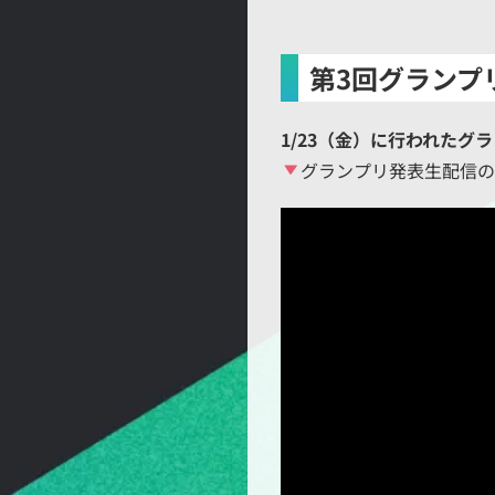
第3回グランプ
1/23（金）に行われたグ
グランプリ発表生配信の