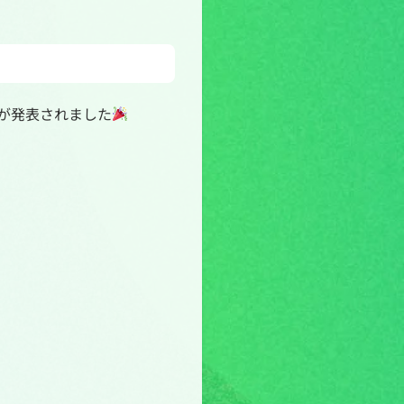
が発表されました