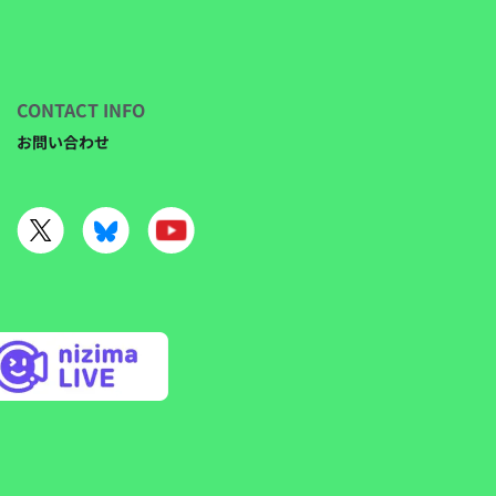
CONTACT INFO
お問い合わせ