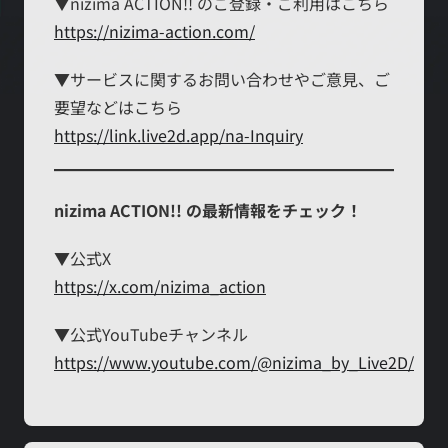
▼nizima ACTION!! のご登録・ご利用はこちら
https://nizima-action.com/
▼サービスに関するお問い合わせやご意見、ご
要望などはこちら
https://link.live2d.app/na-Inquiry
nizima ACTION!! の最新情報をチェック！
▼公式X
https://x.com/nizima_action
▼公式YouTubeチャンネル
https://www.youtube.com/@nizima_by_Live2D/