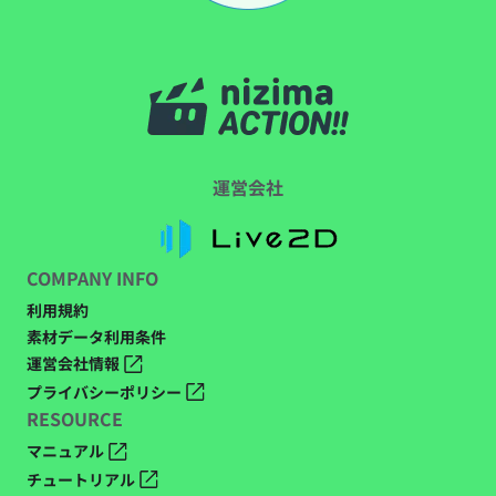
運営会社
COMPANY INFO
利用規約
素材データ利用条件
運営会社情報
プライバシーポリシー
RESOURCE
マニュアル
チュートリアル