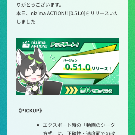
りがとうございます。
本日、nizima ACTION!! [0.51.0]をリリースいた
しました！
《PICKUP》
エクスポート時の「動画のシーク
方式」に、正確性・速度面での改