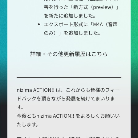
善を行った「新方式（preview）」
を新たに追加しました。
エクスポート形式に「M4A（音声
のみ）」を追加しました。
詳細・その他更新履歴はこちら
nizima ACTION!! は、これからも皆様のフィー
ドバックを頂きながら発展を続けてまいりま
す。
今後ともnizima ACTION!! をよろしくお願いい
たします。