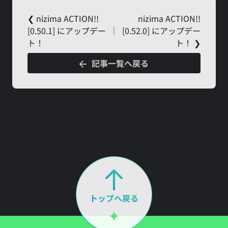
❮ nizima ACTION!!
nizima ACTION!!
[0.50.1] にアップデー
｜
[0.52.0] にアップデー
ト！
ト！ ❯
記事一覧へ戻る