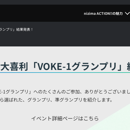
nizima ACTION!!の魅力
1グランプリ」結果発表！
er大喜利「VOKE-1グランプリ
VOKE-1グランプリ」へのたくさんのご参加、ありがとうございま
ら選ばれた、グランプリ、準グランプリを紹介します。
イベント詳細ページはこちら