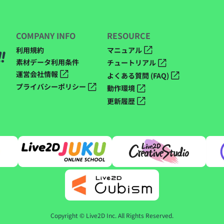
COMPANY INFO
RESOURCE
利用規約
マニュアル
素材データ利用条件
チュートリアル
運営会社情報
よくある質問 (FAQ)
プライバシーポリシー
動作環境
更新履歴
Copyright © Live2D Inc. All Rights Reserved.