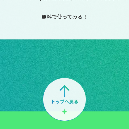
無料で使ってみる！