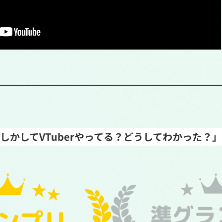
しかしてVTuberやってる？どうしてわかった？」