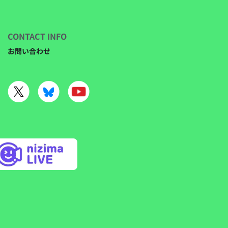
CONTACT INFO
お問い合わせ