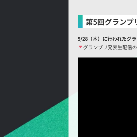
第5回グランプ
5/28（木）に行われたグ
グランプリ発表生配信の