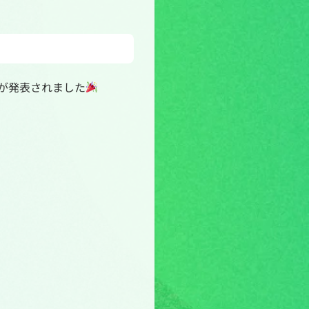
が発表されました